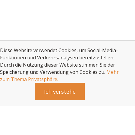
Diese Website verwendet Cookies, um Social-Media-
Funktionen und Verkehrsanalysen bereitzustellen.
Durch die Nutzung dieser Website stimmen Sie der
Speicherung und Verwendung von Cookies zu.
Mehr
zum Thema Privatsphäre.
Ich verstehe