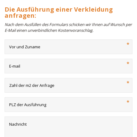
Die Ausführung einer Verkleidung
anfragen:
Nach dem Ausfüllen des Formulars schicken wir Ihnen auf Wunsch per
E-Mail einen unverbindlichen Kostenvoranschlag.
*
*
*
*