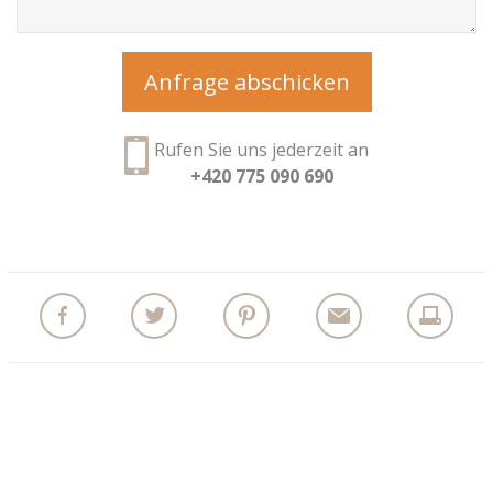
Rufen Sie uns jederzeit an
+420 775 090 690